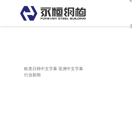
欧美日韩中文字幕 亚洲中文字幕
欧美日韩中文字幕 亚洲中文字幕
行业新闻