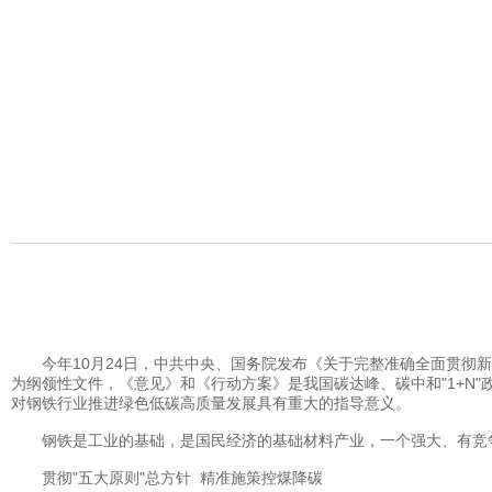
今年10月24日，中共中央、国务院发布《关于完整准确全面贯彻新发
为纲领性文件，《意见》和《行动方案》是我国碳达峰、碳中和"1+N"
对钢铁行业推进绿色低碳高质量发展具有重大的指导意义。
钢铁是工业的基础，是国民经济的基础材料产业，一个强大、有竞争
贯彻"五大原则"总方针 精准施策控煤降碳