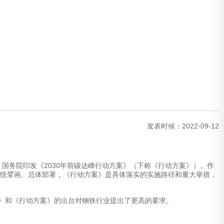
发表时候：2022-09-12
国务院印发《2030年前碳达峰行动方案》（下称《行动方案》）。作
的系统擘画、总体部署，《行动方案》是具体落实的实施路径和重大举措，
》和《行动方案》的出台对钢铁行业提出了更高的要求。