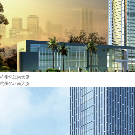
杭州忆江南大厦
杭州忆江南大厦