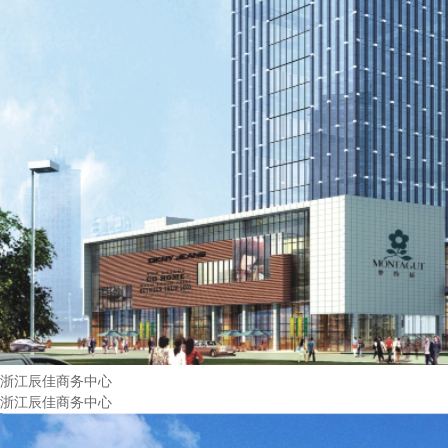
浙江辰佳商务中心
浙江辰佳商务中心