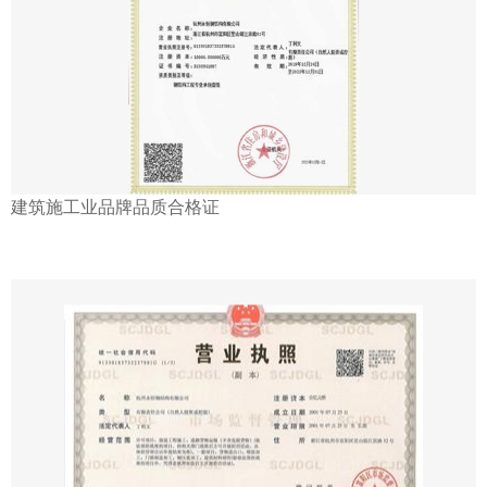
建筑施工业品牌品质合格证