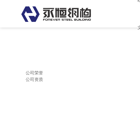
欧美日韩中文字幕 亚洲中文字幕
公司荣誉
公司资质