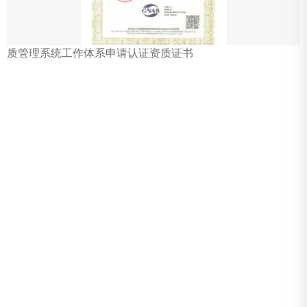
质管理系统工作体系申请认证资质证书