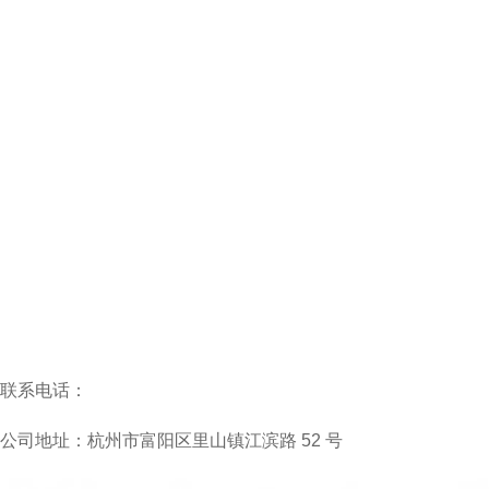
联系电话：
公司地址：杭州市富阳区里山镇江滨路 52 号