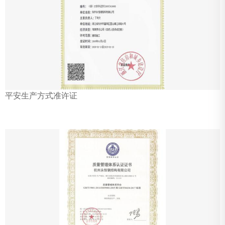
平安生产方式准许证