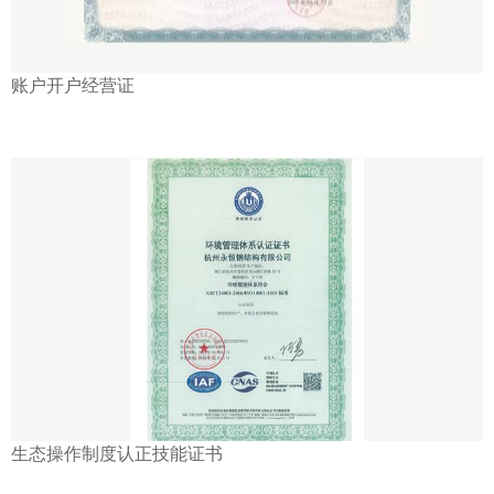
账户开户经营证
生态操作制度认正技能证书