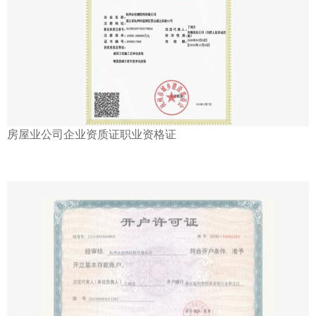
房屋业公司企业资质证职业资格证