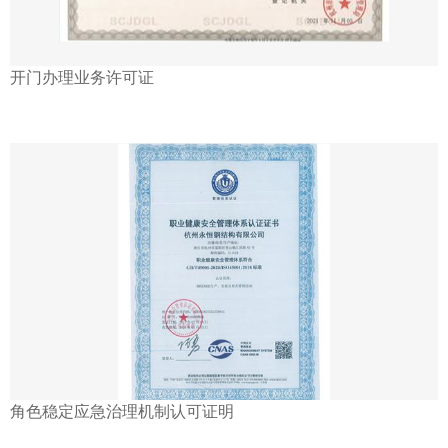
开门办理业务许可证
角色稳定应急治理机制认可证明