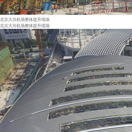
北京大兴机场整体提升现场
北京大兴机场整体提升现场