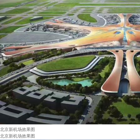
北京新机场效果图
北京新机场效果图