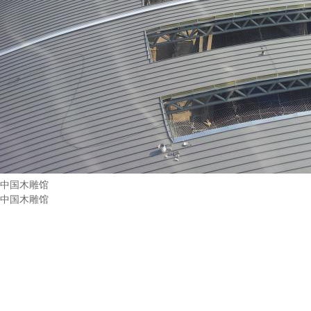
中国木雕馆
中国木雕馆