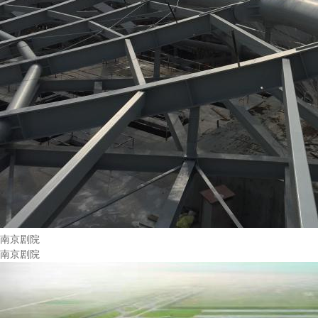
南京剧院
南京剧院