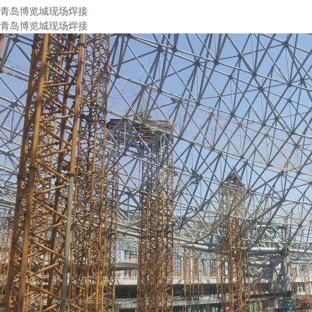
青岛博览城现场焊接
青岛博览城现场焊接