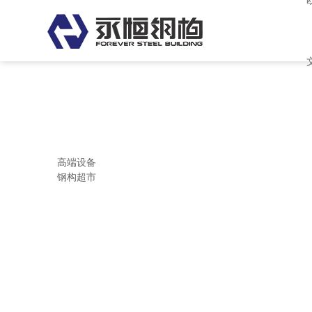
欧美日韩中文字幕 亚洲中文字幕
高端设备
钢构超市