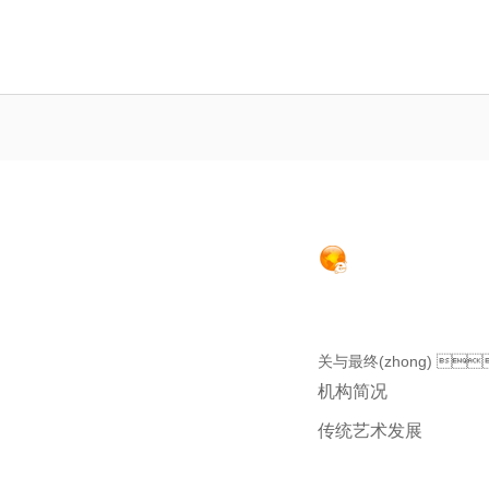
杭州永恒钢结构
关与最终(zhong) 
机构简况
传统艺术发展